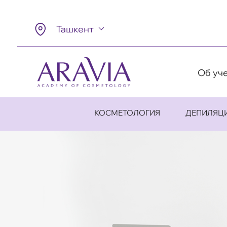
Ташкент
Об уч
КОСМЕТОЛОГИЯ
ДЕПИЛЯЦ