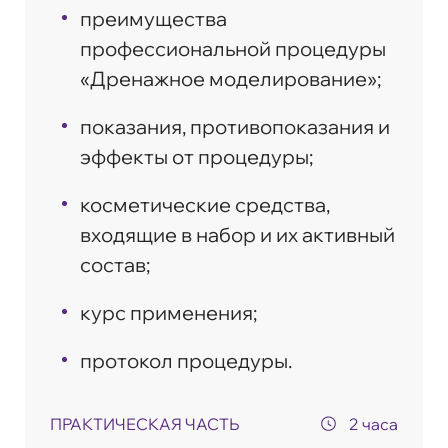
преимущества
профессиональной процедуры
«Дренажное моделирование»;
показания, противопоказания и
эффекты от процедуры;
косметические средства,
входящие в набор и их активный
состав;
курс применения;
протокол процедуры.
ПРАКТИЧЕСКАЯ ЧАСТЬ
2 часа