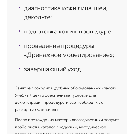
диагностика кожи лица, шеи,
декольте;
подготовка кожи к процедуре;
проведение процедуры
«Дренажное моделирование»;
завершающий уход.
Занятие проходит в удобных оборудованных классах.
Учебный центр обеспечивает условия для
демонстрации процедуры и все необходимые
расходные материалы.
После прохождения мастер-класса участники получат
прайс-листы, каталог продукции, методическое
пособие «Профессиональный уход за кожей лица»