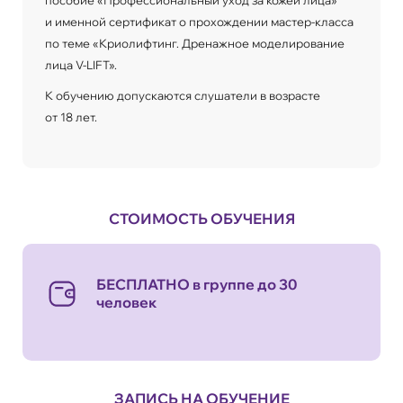
и именной сертификат о прохождении мастер-класса
по теме «Криолифтинг. Дренажное моделирование
лица V-LIFT».
К обучению допускаются слушатели в возрасте
от 18 лет.
СТОИМОСТЬ ОБУЧЕНИЯ
БЕСПЛАТНО в группе до 30
человек
ЗАПИСЬ НА ОБУЧЕНИЕ