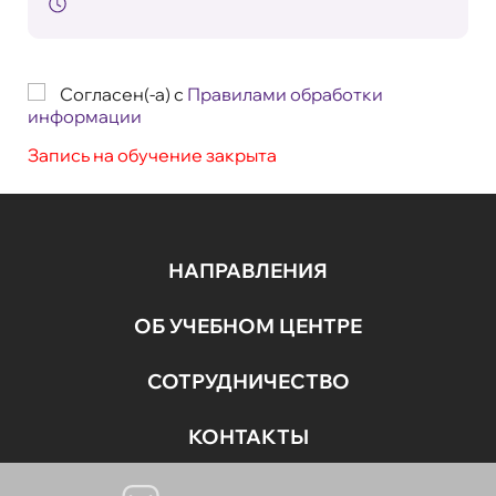
Согласен(-а) с
Правилами обработки
информации
Запись на обучение закрыта
НАПРАВЛЕНИЯ
ОБ УЧЕБНОМ ЦЕНТРЕ
СОТРУДНИЧЕСТВО
КОНТАКТЫ