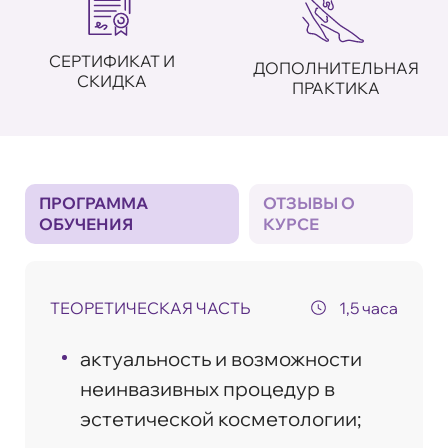
СЕРТИФИКАТ И
ДОПОЛНИТЕЛЬНАЯ
СКИДКА
ПРАКТИКА
ПРОГРАММА
ОТЗЫВЫ О
ОБУЧЕНИЯ
КУРСЕ
ТЕОРЕТИЧЕСКАЯ ЧАСТЬ
1,5 часа
актуальность и возможности
неинвазивных процедур в
эстетической косметологии;