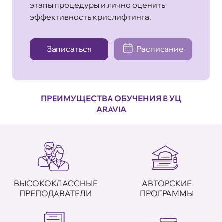
этапы процедуры и лично оценить
эффективность криолифтинга.
Записаться
Расписание
ПРЕИМУЩЕСТВА ОБУЧЕНИЯ В УЦ
ARAVIA
ВЫСОКОКЛАССНЫЕ
АВТОРСКИЕ
ПРЕПОДАВАТЕЛИ
ПРОГРАММЫ