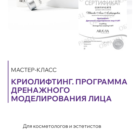
МАСТЕР-КЛАСС
КРИОЛИФТИНГ. ПРОГРАММА
ДРЕНАЖНОГО
МОДЕЛИРОВАНИЯ ЛИЦА
Для косметологов и эстетистов