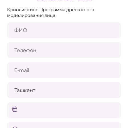
Криолифтинг. Программа дренажного
моделирования лица