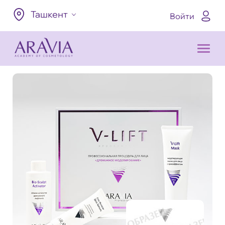
Ташкент
Войти