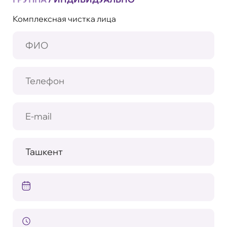
Комплексная чистка лица