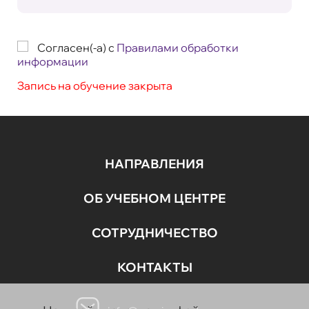
Согласен(-а) с
Правилами обработки
информации
Запись на обучение закрыта
НАПРАВЛЕНИЯ
ОБ УЧЕБНОМ ЦЕНТРЕ
СОТРУДНИЧЕСТВО
КОНТАКТЫ