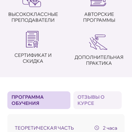
ВЫСОКОКЛАССНЫЕ
АВТОРСКИЕ
ПРЕПОДАВАТЕЛИ
ПРОГРАММЫ
СЕРТИФИКАТ И
ДОПОЛНИТЕЛЬНАЯ
СКИДКА
ПРАКТИКА
ПРОГРАММА
ОТЗЫВЫ О
ОБУЧЕНИЯ
КУРСЕ
ТЕОРЕТИЧЕСКАЯ ЧАСТЬ
2 часа