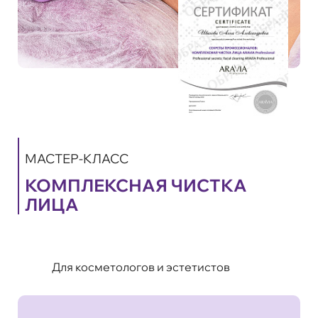
МАСТЕР-КЛАСС
КОМПЛЕКСНАЯ ЧИСТКА
ЛИЦА
Для косметологов и эстетистов