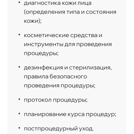
диагностика кожи лица
(определения типа и состояния
кожи);
косметические средства и
инструменты для проведения
процедуры;
дезинфекция и стерилизация,
правила безопасного
проведения процедуры;
протокол процедуры;
планирование курса процедур;
постпроцедурный уход.