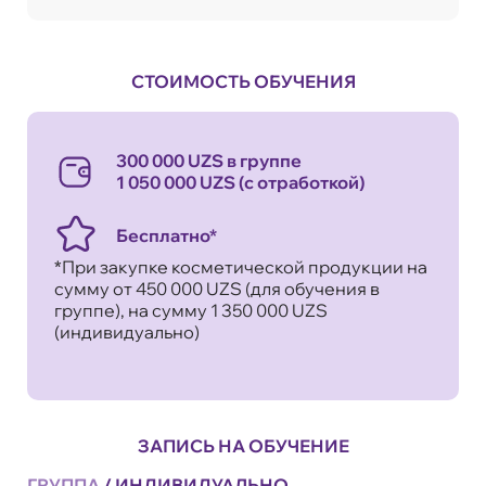
СТОИМОСТЬ ОБУЧЕНИЯ
300 000 UZS в группе
1 050 000 UZS (с отработкой)
Бесплатно*
*При закупке косметической продукции на
сумму от 450 000 UZS (для обучения в
группе), на сумму 1 350 000 UZS
(индивидуально)
ЗАПИСЬ НА ОБУЧЕНИЕ
ГРУППА
/
ИНДИВИДУАЛЬНО