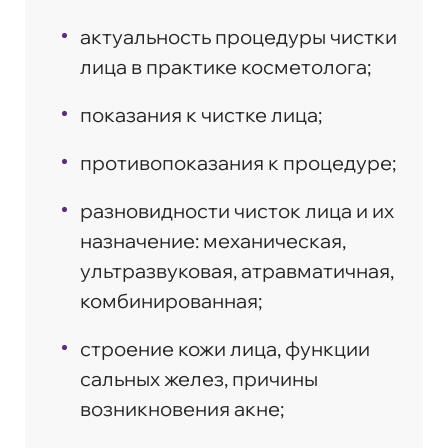
актуальность процедуры чистки
лица в практике косметолога;
показания к чистке лица;
противопоказания к процедуре;
разновидности чисток лица и их
назначение: механическая,
ультразвуковая, атравматичная,
комбинированная;
строение кожи лица, функции
сальных желез, причины
возникновения акне;