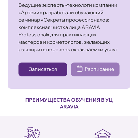
Ведущие эксперты-технологи компании
«Аравии» разработали обучающий
семинар «Секреты профессионалов:
комплексная чистка лица ARAVIA
Professional» для практикующих
мастеров и косметологов, желающих
расширить перечень оказываемых услуг.
Записаться
Расписание
ПРЕИМУЩЕСТВА ОБУЧЕНИЯ В УЦ
ARAVIA