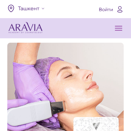
Ташкент
Войти