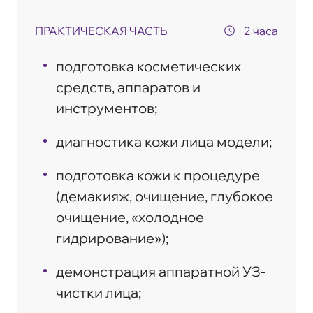
ПРАКТИЧЕСКАЯ ЧАСТЬ
2 часа
подготовка косметических
средств, аппаратов и
инструментов;
диагностика кожи лица модели;
подготовка кожи к процедуре
(демакияж, очищение, глубокое
очищение, «холодное
гидрирование»);
демонстрация аппаратной УЗ-
чистки лица;