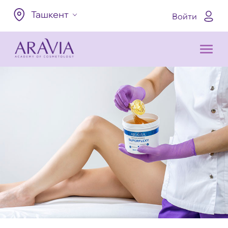
Ташкент
Войти