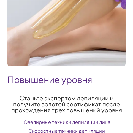
Повышение уровня
Станьте экспертом депиляции и
получите золотой сертификат после
прохождения трех повышений уровня
Ювелирные техники депиляции лица
Скоростные техники депиляции