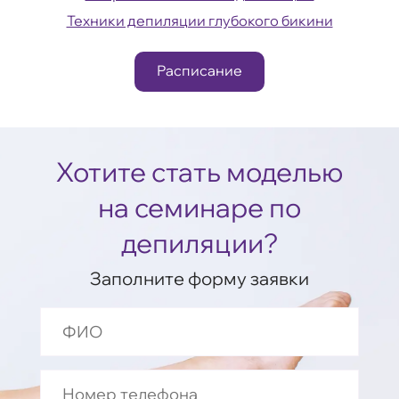
Техники депиляции глубокого бикини
Расписание
Хотите стать моделью
на семинаре по
депиляции?
Заполните форму заявки