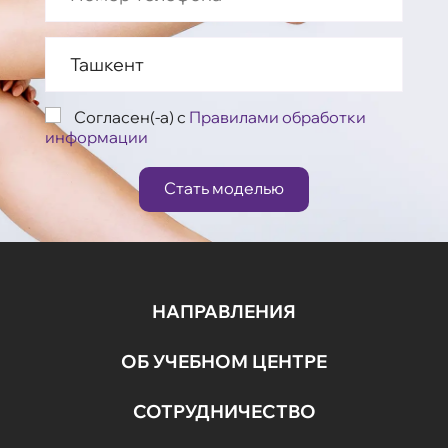
Согласен(-а) с
Правилами обработки
информации
Стать моделью
НАПРАВЛЕНИЯ
ОБ УЧЕБНОМ ЦЕНТРЕ
СОТРУДНИЧЕСТВО