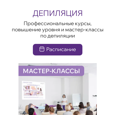
ДЕПИЛЯЦИЯ
Профессиональные курсы,
повышение уровня и мастер-классы
по депиляции
Расписание
МАСТЕР-КЛАССЫ