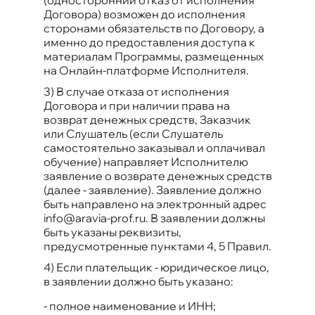
Договора) возможен до исполнения
сторонами обязательств по Договору, а
именно до предоставления доступа к
материалам Программы, размещенных
на Онлайн-платформе Исполнителя.
3) В случае отказа от исполнения
Договора и при наличии права на
возврат денежных средств, Заказчик
или Слушатель (если Слушатель
самостоятельно заказывал и оплачивал
обучение) направляет Исполнителю
заявление о возврате денежных средств
(далее - заявление). Заявление должно
быть направлено на электронный адрес
info@aravia-prof.ru. В заявлении должны
быть указаны реквизиты,
предусмотренные пунктами 4, 5 Правил.
4) Если плательщик - юридическое лицо,
в заявлении должно быть указано:
-
полное наименование и ИНН;