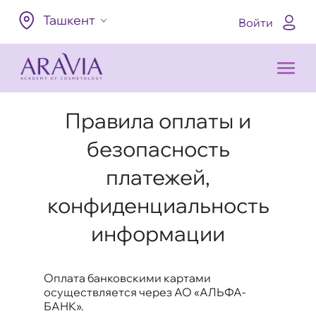
Ташкент
Войти
Правила оплаты и
безопасность
платежей,
конфиденциальность
информации
Оплата банковскими картами
осуществляется через АО «АЛЬФА-
БАНК».