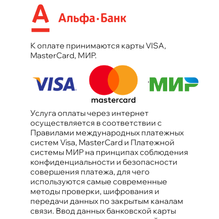
К оплате принимаются карты VISA,
MasterCard, МИР.
'
Услуга оплаты через интернет
осуществляется в соответствии с
Правилами международных платежных
систем Visa, MasterCard и Платежной
системы МИР на принципах соблюдения
конфиденциальности и безопасности
совершения платежа, для чего
используются самые современные
методы проверки, шифрования и
передачи данных по закрытым каналам
связи. Ввод данных банковской карты