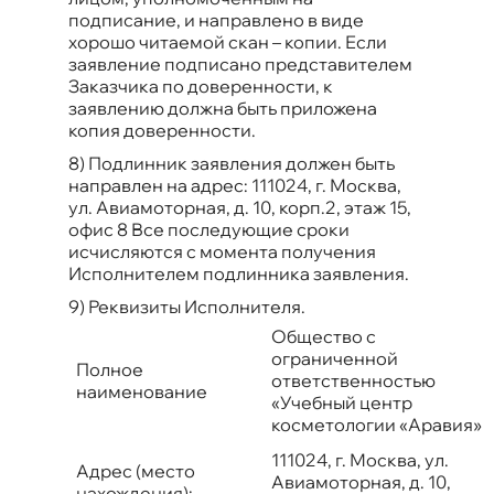
подписание, и направлено в виде
хорошо читаемой скан – копии. Если
заявление подписано представителем
Заказчика по доверенности, к
заявлению должна быть приложена
копия доверенности.
8) Подлинник заявления должен быть
направлен на адрес: 111024, г. Москва,
ул. Авиамоторная, д. 10, корп.2, этаж 15,
офис 8 Все последующие сроки
исчисляются с момента получения
Исполнителем подлинника заявления.
9) Реквизиты Исполнителя.
Общество с
ограниченной
Полное
ответственностью
наименование
«Учебный центр
косметологии «Аравия»
111024, г. Москва, ул.
Адрес (место
Авиамоторная, д. 10,
нахождения):