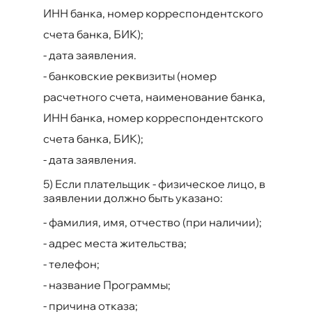
ИНН банка, номер корреспондентского
счета банка, БИК);
-
дата заявления.
-
банковские реквизиты (номер
расчетного счета, наименование банка,
ИНН банка, номер корреспондентского
счета банка, БИК);
-
дата заявления.
5) Если плательщик - физическое лицо, в
заявлении должно быть указано:
-
фамилия, имя, отчество (при наличии);
-
адрес места жительства;
-
телефон;
-
название Программы;
-
причина отказа;