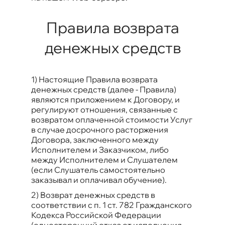
Правила возврата
денежных средств
1) Настоящие Правила возврата
денежных средств (далее - Правила)
являются приложением к Договору, и
регулируют отношения, связанные с
возвратом оплаченной стоимости Услуг
в случае досрочного расторжения
Договора, заключенного между
Исполнителем и Заказчиком, либо
между Исполнителем и Слушателем
(если Слушатель самостоятельно
заказывал и оплачивал обучение).
2) Возврат денежных средств в
соответствии с п. 1 ст. 782 Гражданского
Кодекса Российской Федерации
(односторонний отказ от исполнения