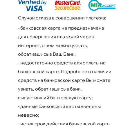
Случаи отказа в совершении платежа:
-
банковская карта не предназначена
для совершения платежей через
интернет, о чем можно узнать,
обратившись в Ваш Банк;
-
недостаточно средств для оплаты на
банковской карте. Подробнее о наличии
средств на банковской карте Вы можете
узнать, обратившись в банк,
выпустивший банковскую карту;
-
данные банковской карты введены
неверно;
-
истек срок действия банковской карты.