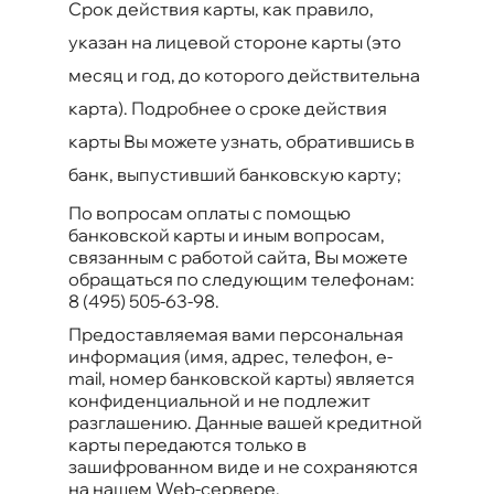
Срок действия карты, как правило,
указан на лицевой стороне карты (это
месяц и год, до которого действительна
карта). Подробнее о сроке действия
карты Вы можете узнать, обратившись в
банк, выпустивший банковскую карту;
По вопросам оплаты с помощью
банковской карты и иным вопросам,
связанным с работой сайта, Вы можете
обращаться по следующим телефонам:
8 (495) 505-63-98
.
Предоставляемая вами персональная
информация (имя, адрес, телефон, e-
mail, номер банковской карты) является
конфиденциальной и не подлежит
разглашению. Данные вашей кредитной
карты передаются только в
зашифрованном виде и не сохраняются
на нашем Web-сервере.