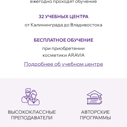
ежегодно проходят обучение
32 УЧЕБНЫХ ЦЕНТРА
от Калининграда до Владивостока
БЕСПЛАТНОЕ ОБУЧЕНИЕ
при приобретении
косметики ARAVIA
Подробнее об учебном центре
ВЫСОКОКЛАССНЫЕ
АВТОРСКИЕ
ПРЕПОДАВАТЕЛИ
ПРОГРАММЫ