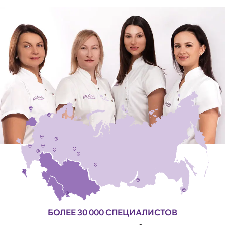
БОЛЕЕ 30 000 СПЕЦИАЛИСТОВ