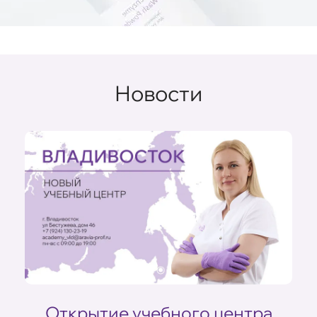
Новости
ом
Открытие учебного центра