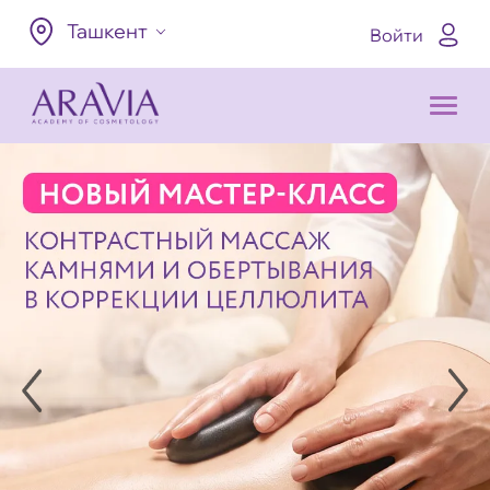
Ташкент
Войти