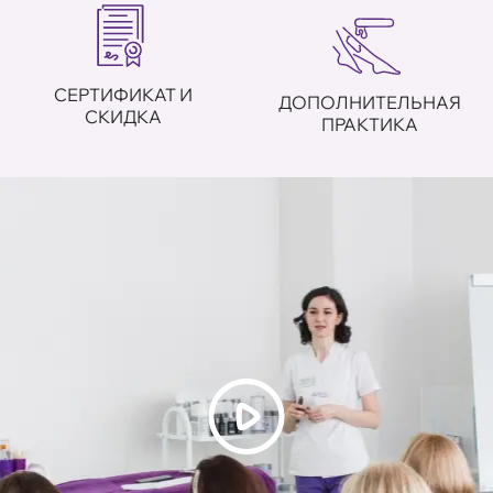
СЕРТИФИКАТ И
ДОПОЛНИТЕЛЬНАЯ
СКИДКА
ПРАКТИКА