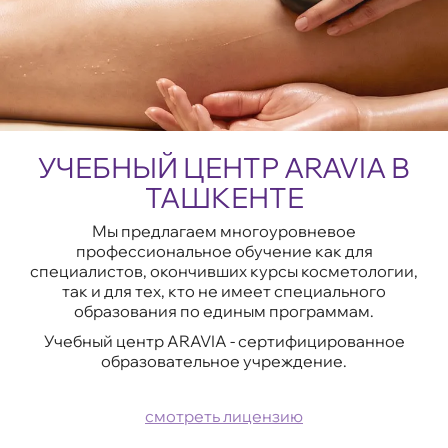
УЧЕБНЫЙ ЦЕНТР ARAVIA В
ТАШКЕНТЕ
Мы предлагаем многоуровневое
профессиональное обучение как для
специалистов, окончивших курсы косметологии,
так и для тех, кто не имеет специального
образования по единым программам.
Учебный центр ARAVIA - сертифицированное
образовательное учреждение.
смотреть лицензию