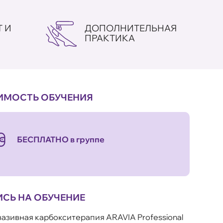
 И
ДОПОЛНИТЕЛЬНАЯ
ПРАКТИКА
ИМОСТЬ ОБУЧЕНИЯ
БЕСПЛАТНО в группе
ИСЬ НА ОБУЧЕНИЕ
азивная карбокситерапия ARAVIA Professional