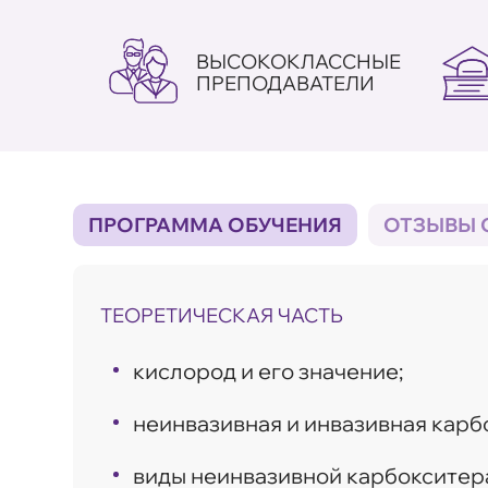
ВЫСОКОКЛАССНЫЕ
ПРЕПОДАВАТЕЛИ
ПРОГРАММА ОБУЧЕНИЯ
ОТЗЫВЫ 
ТЕОРЕТИЧЕСКАЯ ЧАСТЬ
кислород и его значение;
неинвазивная и инвазивная карб
виды неинвазивной карбокситера