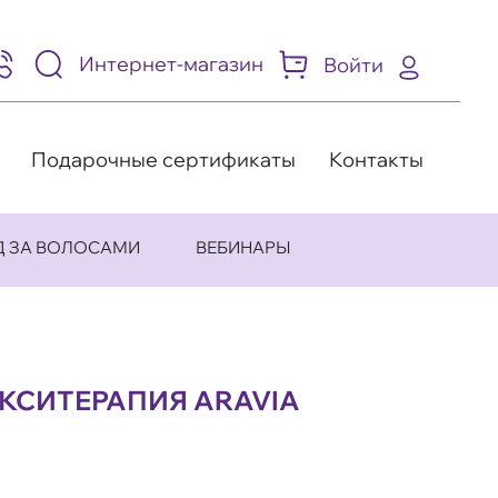
Интернет-магазин
Войти
95)
05-
-
8
Подарочные сертификаты
Контакты
Д ЗА ВОЛОСАМИ
ВЕБИНАРЫ
КСИТЕРАПИЯ ARAVIA