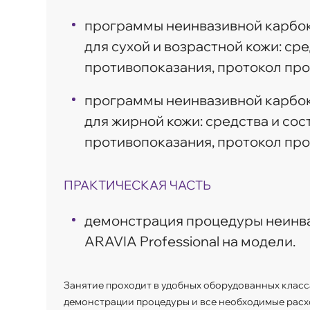
программы неинвазивной карбок
для сухой и возрастной кожи: сре
противопоказания, протокол про
программы неинвазивной карбок
для жирной кожи: средства и сос
противопоказания, протокол про
ПРАКТИЧЕСКАЯ ЧАСТЬ
демонстрация процедуры неинв
ARAVIA Professional на модели.
Занятие проходит в удобных оборудованных класс
демонстрации процедуры и все необходимые расх