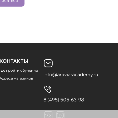
писаться
КОНТАКТЫ
Где пройти обучение
info@aravia-academy.ru
Адреса магазинов
8 (495) 505-63-98