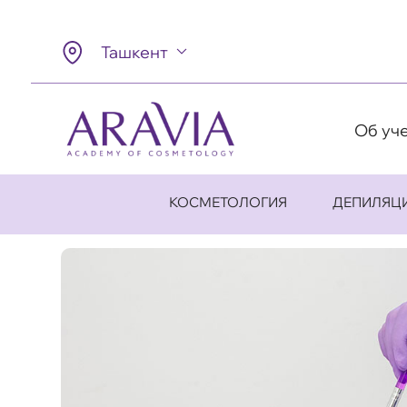
Ташкент
Об уч
КОСМЕТОЛОГИЯ
ДЕПИЛЯЦ