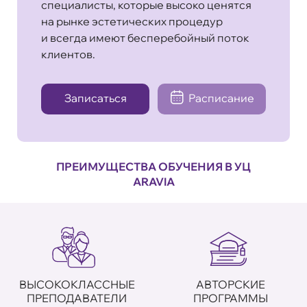
специалисты, которые высоко ценятся
на рынке эстетических процедур
и всегда имеют бесперебойный поток
клиентов.
Записаться
Расписание
ПРЕИМУЩЕСТВА ОБУЧЕНИЯ В УЦ
ARAVIA
ВЫСОКОКЛАССНЫЕ
АВТОРСКИЕ
ПРЕПОДАВАТЕЛИ
ПРОГРАММЫ