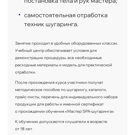
постановка тела и рук мастера;
самостоятельная отработка
техник шугаринга.
Занятие проходит в удобных оборудованных классах.
Учебный центр обеспечивает условия для
демонстрации процедуры, все необходимые
расходные материалы и модель для практической
отработки.
После прохождения курса участники получат
методическое пособие по шугарингу, каталоги,
прайс-листы, перечень для индивидуального набора
продукции для работы и именной сертификат
о прохождении обучения «Мастер SPA-шугаринга».
К обучению допускаются слушатели в возрасте
от 18 лет.