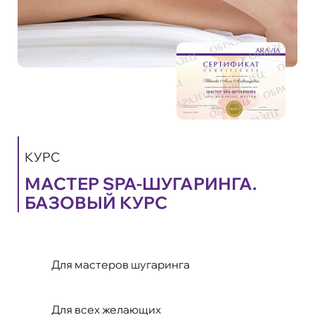
КУРС
МАСТЕР SPA-ШУГАРИНГА.
БАЗОВЫЙ КУРС
Для мастеров шугаринга
Для всех желающих