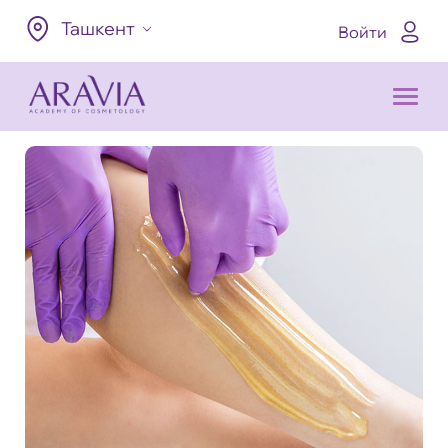
Ташкент
Войти