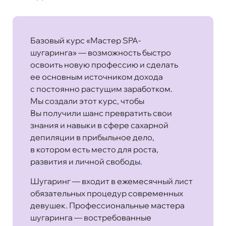
Базовый курс «Мастер SPA-
шугаринга» — возможность быстро
освоить новую профессию и сделать
ее основным источником дохода
с постоянно растущим заработком.
Мы создали этот курс, чтобы
Вы получили шанс превратить свои
знания и навыки в сфере сахарной
депиляции в прибыльное дело,
в котором есть место для роста,
развития и личной свободы.
Шугаринг — входит в ежемесячный лист
обязательных процедур современных
девушек. Профессиональные мастера
шугаринга — востребованные