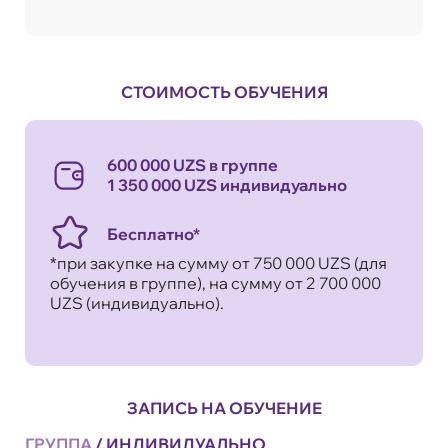
СТОИМОСТЬ ОБУЧЕНИЯ
600 000 UZS в группе
1 350 000 UZS индивидуально
Бесплатно*
*при закупке на сумму от 750 000 UZS (для
обучения в группе), на сумму от 2 700 000
UZS (индивидуально).
ЗАПИСЬ НА ОБУЧЕНИЕ
ГРУППА
/
ИНДИВИДУАЛЬНО