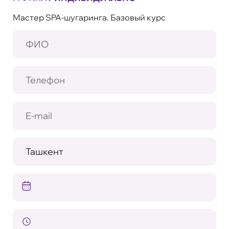
Мастер SPA-шугаринга. Базовый курс