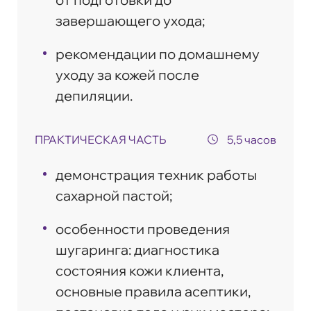
завершающего ухода;
рекомендации по домашнему
уходу за кожей после
депиляции.
ПРАКТИЧЕСКАЯ ЧАСТЬ
5,5 часов
демонстрация техник работы
сахарной пастой;
особенности проведения
шугаринга: диагностика
состояния кожи клиента,
основные правила асептики,