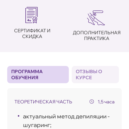
СЕРТИФИКАТ И
ДОПОЛНИТЕЛЬНАЯ
СКИДКА
ПРАКТИКА
ПРОГРАММА
ОТЗЫВЫ О
ОБУЧЕНИЯ
КУРСЕ
ТЕОРЕТИЧЕСКАЯ ЧАСТЬ
1,5 часа
актуальный метод депиляции -
шугаринг;