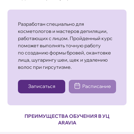
Разработан специально для
косметологов и мастеров депиляции,
работающих с лицом. Пройденный курс
поможет выполнять точную работу
по созданию формы бровей, окантовке
лица, шугарингу шеи, щек и удалению
волос при гирсутизме.
Записаться
Расписание
ПРЕИМУЩЕСТВА ОБУЧЕНИЯ В УЦ
ARAVIA