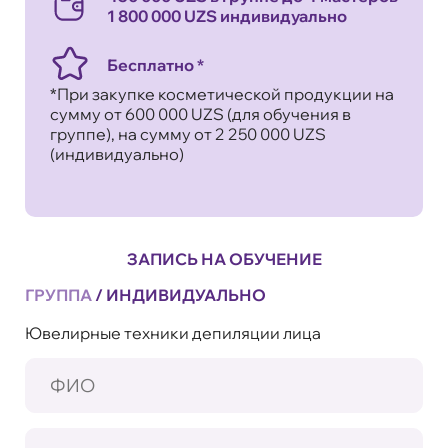
1 800 000 UZS индивидуально
Бесплатно *
*При закупке косметической продукции на
сумму от 600 000 UZS (для обучения в
группе), на сумму от 2 250 000 UZS
(индивидуально)
ЗАПИСЬ НА ОБУЧЕНИЕ
ГРУППА
/
ИНДИВИДУАЛЬНО
Ювелирные техники депиляции лица