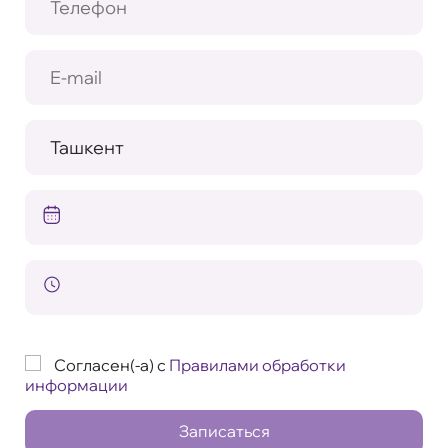
Согласен(-а) с
Правилами обработки
информации
Записаться