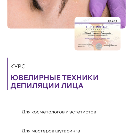
КУРС
ЮВЕЛИРНЫЕ ТЕХНИКИ
ДЕПИЛЯЦИИ ЛИЦА
Для косметологов и эстетистов
Для мастеров шугаринга