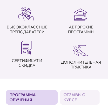
ВЫСОКОКЛАССНЫЕ
АВТОРСКИЕ
ПРЕПОДАВАТЕЛИ
ПРОГРАММЫ
СЕРТИФИКАТ И
ДОПОЛНИТЕЛЬНАЯ
СКИДКА
ПРАКТИКА
ПРОГРАММА
ОТЗЫВЫ О
ОБУЧЕНИЯ
КУРСЕ