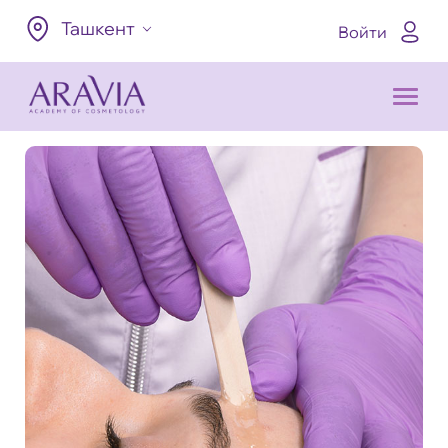
Ташкент
Войти