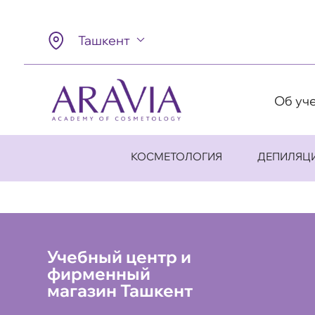
Ташкент
Об уч
КОСМЕТОЛОГИЯ
ДЕПИЛЯЦ
Учебный центр и
фирменный
магазин Ташкент