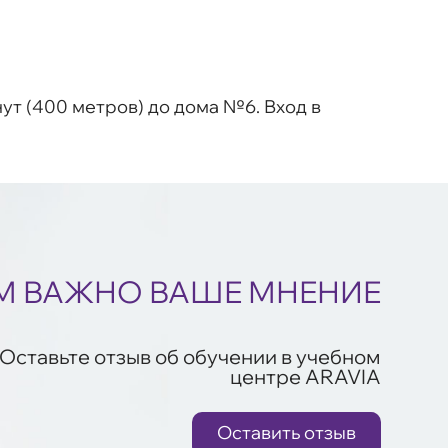
нут (400 метров) до дома №6. Вход в
М ВАЖНО ВАШЕ МНЕНИЕ
Оставьте отзыв об обучении в учебном
центре ARAVIA
Оставить отзыв