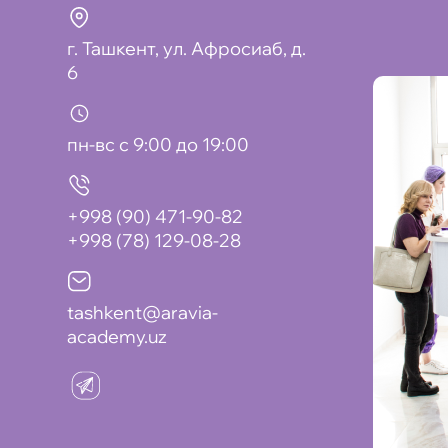
г. Ташкент, ул. Афросиаб, д.
6
пн-вс с 9:00 до 19:00
+998 (90) 471-90-82
+998 (78) 129-08-28
tashkent@aravia-
academy.uz