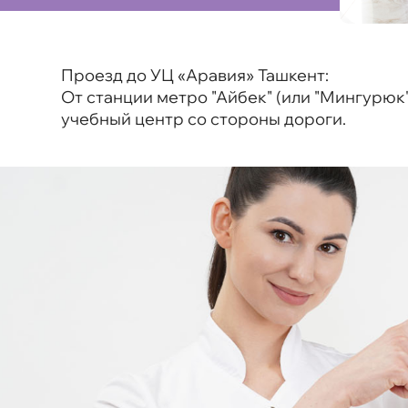
Проезд до УЦ «Аравия» Ташкент:
От станции метро "Айбек" (или "Мингурюк"
учебный центр со стороны дороги.