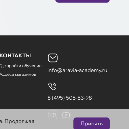
КОНТАКТЫ
Где пройти обучение
info@aravia-academy.ru
Адреса магазинов
8 (495) 505-63-98
та. Продолжая
Принять