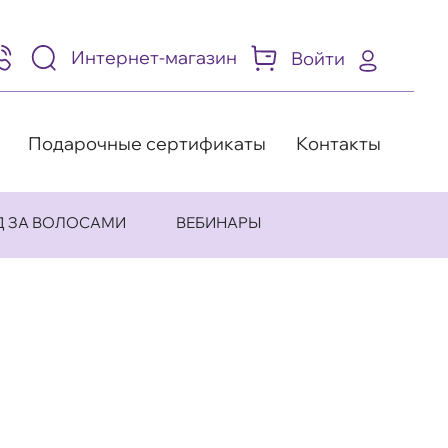
Интернет-магазин
Войти
95)
05-
-
8
Подарочные сертификаты
Контакты
Д ЗА ВОЛОСАМИ
ВЕБИНАРЫ