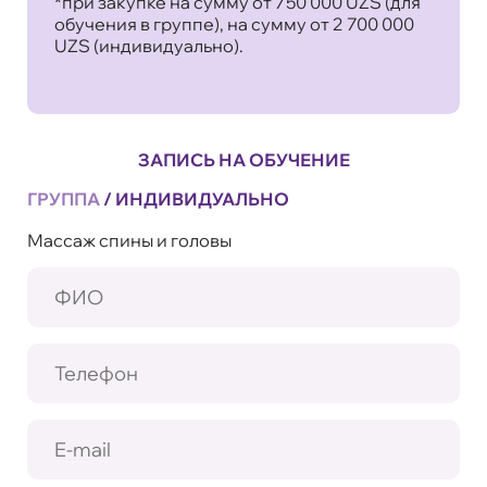
*при закупке на сумму от 750 000 UZS (для
обучения в группе), на сумму от 2 700 000
UZS (индивидуально).
ЗАПИСЬ НА ОБУЧЕНИЕ
ГРУППА
/
ИНДИВИДУАЛЬНО
Массаж спины и головы