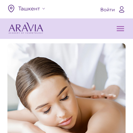
Ташкент
Войти