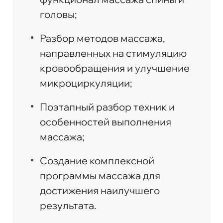
головы;
Разбор методов массажа,
направленных на стимуляцию
кровообращения и улучшение
микроциркуляции;
Поэтапный разбор техник и
особенностей выполнения
массажа;
Создание комплексной
программы массажа для
достижения наилучшего
результата.