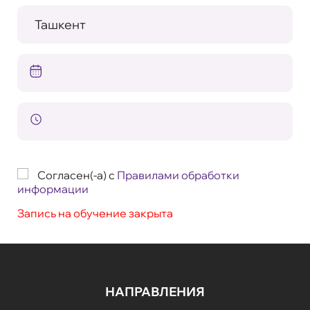
Согласен(-а) с
Правилами обработки
информации
Запись на обучение закрыта
НАПРАВЛЕНИЯ