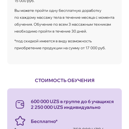
15 000 руб.
Вы можете пройти одну бесплатную доработку
по каждому массажу тела в течение месяца с момента
обучения. Обучение по всем 3 массажным техникам
необходимо пройти в течение 30 дней.
*под скидкой имеется в виду возможность
приобретение продукции на сумму от 17 000 руб.
СТОИМОСТЬ ОБУЧЕНИЯ
600 000 UZS в группе до 6 учащихся
2 250 000 UZS индивидуально
Бесплатно*