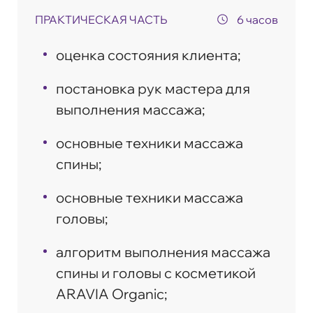
ПРАКТИЧЕСКАЯ ЧАСТЬ
6 часов
оценка состояния клиента;
постановка рук мастера для
выполнения массажа;
основные техники массажа
спины;
основные техники массажа
головы;
алгоритм выполнения массажа
спины и головы с косметикой
ARAVIA Organic;