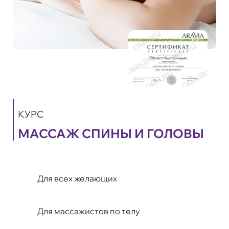
КУРС
МАССАЖ СПИНЫ И ГОЛОВЫ
Для всех желающих
Для массажистов по телу