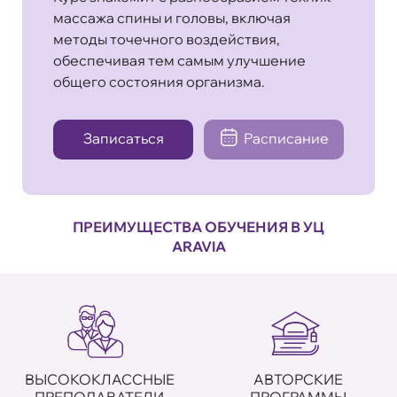
массажа спины и головы, включая
методы точечного воздействия,
обеспечивая тем самым улучшение
общего состояния организма.
Записаться
Расписание
ПРЕИМУЩЕСТВА ОБУЧЕНИЯ В УЦ
ARAVIA
ВЫСОКОКЛАССНЫЕ
АВТОРСКИЕ
ПРЕПОДАВАТЕЛИ
ПРОГРАММЫ