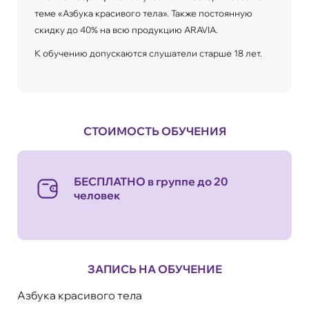
теме «Азбука красивого тела». Также постоянную
скидку до 40% на всю продукцию ARAVIA.
К обучению допускаются слушатели старше 18 лет.
СТОИМОСТЬ ОБУЧЕНИЯ
БЕСПЛАТНО в группе до 20
человек
ЗАПИСЬ НА ОБУЧЕНИЕ
Азбука красивого тела