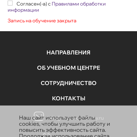
Согласен(-а) с
Правилами обработки
информации
Запись на обучение закрыта
НАПРАВЛЕНИЯ
ОБ УЧЕБНОМ ЦЕНТРЕ
СОТРУДНИЧЕСТВО
КОНТАКТЫ
Наш сайт использует файлы
info@aravia-academy.ru
cookies, чтобы улучшить работу и
повысить эффективность сайта.
Продолжая использование сайта,