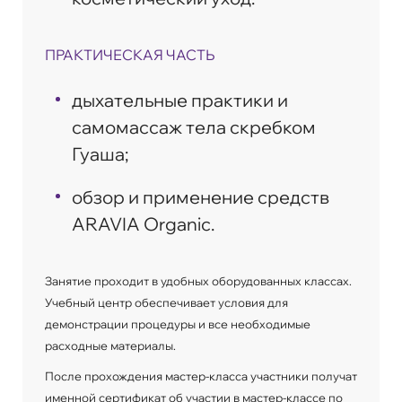
ПРАКТИЧЕСКАЯ ЧАСТЬ
дыхательные практики и
самомассаж тела скребком
Гуаша;
обзор и применение средств
ARAVIA Organic.
Занятие проходит в удобных оборудованных классах.
Учебный центр обеспечивает условия для
демонстрации процедуры и все необходимые
расходные материалы.
После прохождения мастер-класса участники получат
именной сертификат об участии в мастер-классе по