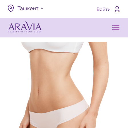
Ташкент
Войти