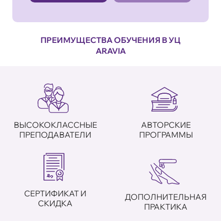
ПРЕИМУЩЕСТВА ОБУЧЕНИЯ В УЦ
ARAVIA
ВЫСОКОКЛАССНЫЕ
АВТОРСКИЕ
ПРЕПОДАВАТЕЛИ
ПРОГРАММЫ
СЕРТИФИКАТ И
ДОПОЛНИТЕЛЬНАЯ
СКИДКА
ПРАКТИКА