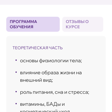
ПРОГРАММА
ОТЗЫВЫ О
ОБУЧЕНИЯ
КУРСЕ
ТЕОРЕТИЧЕСКАЯ ЧАСТЬ
основы физиологии тела;
влияние образа жизни на
внешний вид;
роль питания, сна и стресса;
витамины, БАДы и
косметический уход.