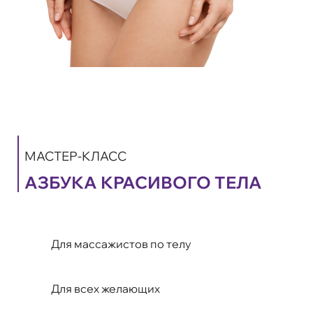
МАСТЕР-КЛАСС
АЗБУКА КРАСИВОГО ТЕЛА
Для массажистов по телу
Для всех желающих