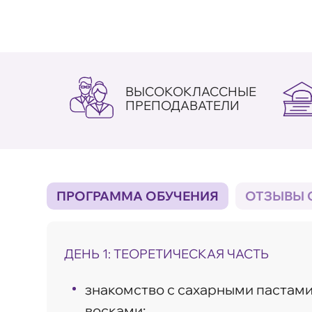
ВЫСОКОКЛАССНЫЕ
ПРЕПОДАВАТЕЛИ
ПРОГРАММА ОБУЧЕНИЯ
ОТЗЫВЫ 
ДЕНЬ 1: ТЕОРЕТИЧЕСКАЯ ЧАСТЬ
знакомство с сахарными паста
восками;