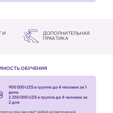
 И
ДОПОЛНИТЕЛЬНАЯ
ПРАКТИКА
ИМОСТЬ ОБУЧЕНИЯ
900 000 UZS в группе до 4 человек за 1
день
2 250 000 UZS в группе до 4 человек за
2 дня
сплатно при закупке* любой косметической