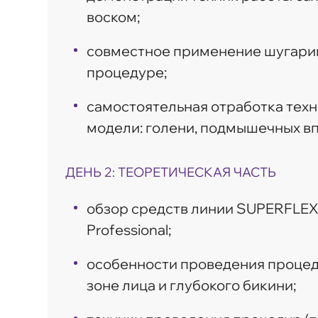
воском;
совместное применение шугаринг
процедуре;
самостоятельная отработка техн
модели: голени, подмышечных вп
ДЕНЬ 2: ТЕОРЕТИЧЕСКАЯ ЧАСТЬ
обзор средств линии SUPERFLEX
Professional;
особенности проведения процед
зоне лица и глубокого бикини;