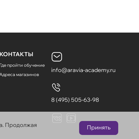
КОНТАКТЫ
Где пройти обучение
info@aravia-academy.ru
Адреса магазинов
8 (495) 505-63-98
та. Продолжая
Принять