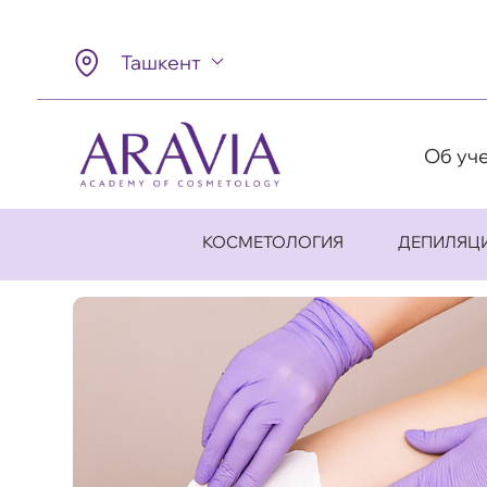
Ташкент
Об уч
КОСМЕТОЛОГИЯ
ДЕПИЛЯЦ