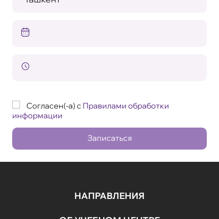
Согласен(-а) с
Правилами обработки
информации
Записаться
НАПРАВЛЕНИЯ