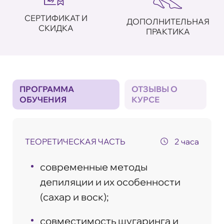
СЕРТИФИКАТ И
ДОПОЛНИТЕЛЬНАЯ
СКИДКА
ПРАКТИКА
ПРОГРАММА
ОТЗЫВЫ О
ОБУЧЕНИЯ
КУРСЕ
ТЕОРЕТИЧЕСКАЯ ЧАСТЬ
2 часа
современные методы
депиляции и их особенности
(сахар и воск);
совместимость шугаринга и