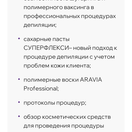
полимерного ваксинга в
профессиональных процедурах
депиляции;
сахарные пасты
СУПЕРФЛЕКСИ– новый подход к
процедуре депиляции с учетом
проблем кожи клиента;
полимерные воски ARAVIA
Professional;
протоколы процедур;
обзор косметических средств
для проведения процедуры