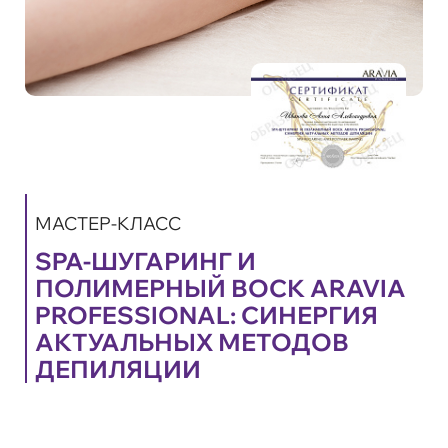
МАСТЕР-КЛАСС
SPA-ШУГАРИНГ И
ПОЛИМЕРНЫЙ ВОСК ARAVIA
PROFESSIONAL: СИНЕРГИЯ
АКТУАЛЬНЫХ МЕТОДОВ
ДЕПИЛЯЦИИ