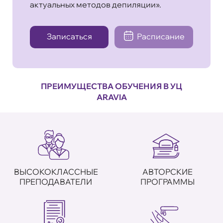
актуальных методов депиляции».
Записаться
Расписание
ПРЕИМУЩЕСТВА ОБУЧЕНИЯ В УЦ
ARAVIA
ВЫСОКОКЛАССНЫЕ
АВТОРСКИЕ
ПРЕПОДАВАТЕЛИ
ПРОГРАММЫ