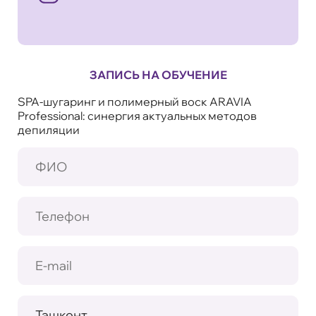
ЗАПИСЬ НА ОБУЧЕНИЕ
SPA-шугаринг и полимерный воск ARAVIA
Professional: синергия актуальных методов
депиляции