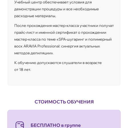
Учебный центр обеспечивает условия для
демонстрации процедуры и все необходимые
расходные материалы.
После прохождения мастер-класса участники получат
прайс-лист и именной сертификат о прохождении
мастер-класса по теме «SPA-шугаринг и полимерный
воск ARAVIA Professional: синергия актуальных
методов депиляции».
К обучению допускаются слушатели в возрасте
от 18 лет.
СТОИМОСТЬ ОБУЧЕНИЯ
БЕСПЛАТНО в группе