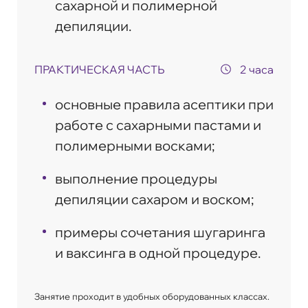
сахарной и полимерной
депиляции.
ПРАКТИЧЕСКАЯ ЧАСТЬ
2 часа
основные правила асептики при
работе с сахарными пастами и
полимерными восками;
выполнение процедуры
депиляции сахаром и воском;
примеры сочетания шугаринга
и ваксинга в одной процедуре.
Занятие проходит в удобных оборудованных классах.