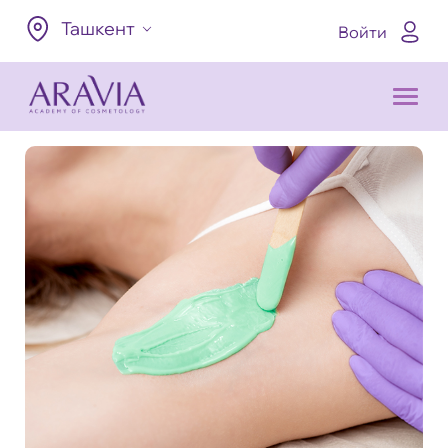
Ташкент
Войти