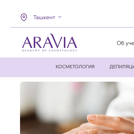
Ташкент
Об уч
КОСМЕТОЛОГИЯ
ДЕПИЛЯЦ