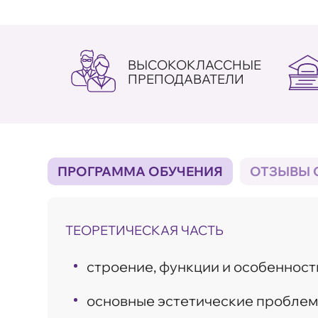
ВЫСОКОКЛАССНЫЕ
ПРЕПОДАВАТЕЛИ
ПРОГРАММА ОБУЧЕНИЯ
ОТЗЫВЫ 
ТЕОРЕТИЧЕСКАЯ ЧАСТЬ
строение, функции и особенност
основные эстетические проблем