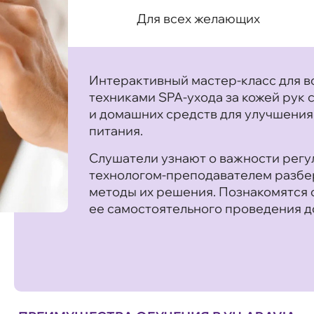
Для всех желающих
Интерактивный мастер-класс для вс
техниками SPA-ухода за кожей рук
и домашних средств для улучшения
питания.
Слушатели узнают о важности регул
технологом-преподавателем разбе
методы их решения. Познакомятся
ее самостоятельного проведения д