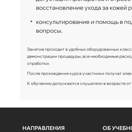
восстановление ухода за кожей р
консультирование и помощь в по
вопросы.
Занятие проходит в удобных оборудованных класс
демонстрации процедуры, все необходимые расхо
отработки.
После прохождения курса участники получат эле
К обучению допускаются слушатели в возрасте от 1
НАПРАВЛЕНИЯ
ОБ УЧЕБ