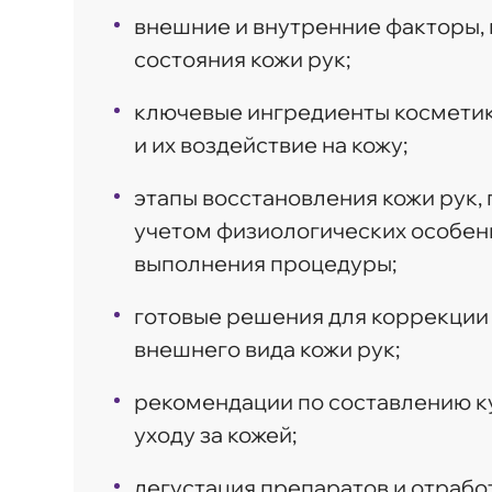
внешние и внутренние факторы,
состояния кожи рук;
ключевые ингредиенты косметик
и их воздействие на кожу;
этапы восстановления кожи рук,
учетом физиологических особен
выполнения процедуры;
готовые решения для коррекции
внешнего вида кожи рук;
рекомендации по составлению к
уходу за кожей;
дегустация препаратов и отрабо