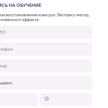
ИСЬ НА ОБУЧЕНИЕ
ое восстановление кожи рук: Экспресс-метод
гновенного эффекта