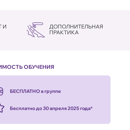
 И
ДОПОЛНИТЕЛЬНАЯ
ПРАКТИКА
ИМОСТЬ ОБУЧЕНИЯ
БЕСПЛАТНО в группе
Бесплатно до 30 апреля 2025 года*