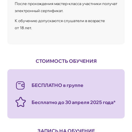
После прохождения мастер-класса участники получат
электронный сертификат.
К обучению допускаются слушатели в возрасте
от 18 лет.
СТОИМОСТЬ ОБУЧЕНИЯ
БЕСПЛАТНО в группе
Бесплатно до 30 апреля 2025 года*
ЗАПИСЬ НА ОБУЧЕНИЕ