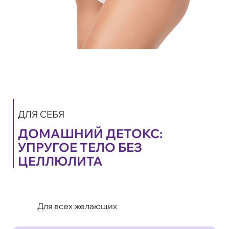
ДЛЯ СЕБЯ
ДОМАШНИЙ ДЕТОКС:
УПРУГОЕ ТЕЛО БЕЗ
ЦЕЛЛЮЛИТА
Для всех желающих