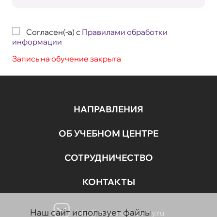
Согласен(-а) с
Правилами обработки
информации
Запись на обучение закрыта
НАПРАВЛЕНИЯ
ОБ УЧЕБНОМ ЦЕНТРЕ
СОТРУДНИЧЕСТВО
КОНТАКТЫ
Наш сайт использует файлы
info@aravia-academy.ru