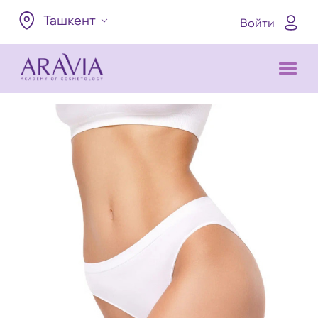
Ташкент
Войти