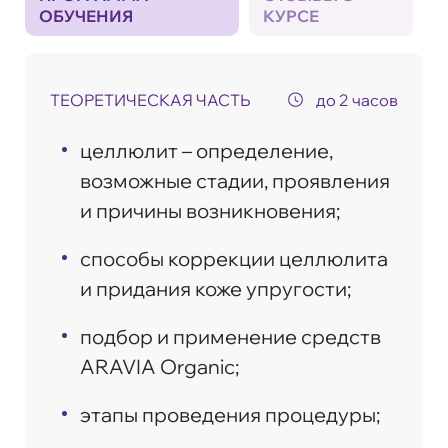
ОБУЧЕНИЯ
КУРСЕ
ТЕОРЕТИЧЕСКАЯ ЧАСТЬ
до 2 часов
целлюлит – определение,
возможные стадии, проявления
и причины возникновения;
способы коррекции целлюлита
и придания коже упругости;
подбор и применение средств
ARAVIA Organic;
этапы проведения процедуры;