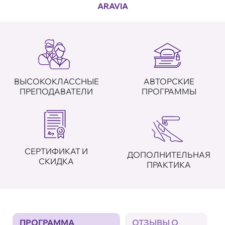
ARAVIA
ВЫСОКОКЛАССНЫЕ
АВТОРСКИЕ
ПРЕПОДАВАТЕЛИ
ПРОГРАММЫ
СЕРТИФИКАТ И
ДОПОЛНИТЕЛЬНАЯ
СКИДКА
ПРАКТИКА
ПРОГРАММА
ОТЗЫВЫ О