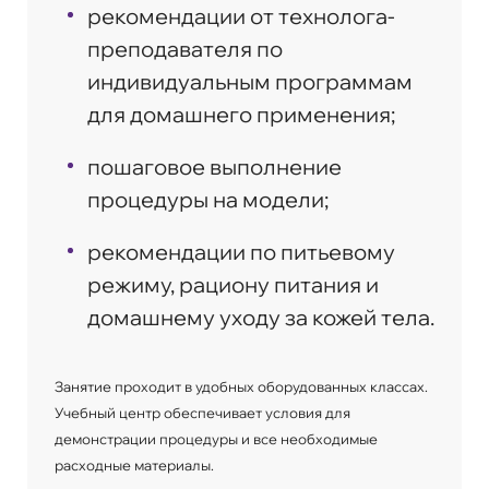
рекомендации от технолога-
преподавателя по
индивидуальным программам
для домашнего применения;
пошаговое выполнение
процедуры на модели;
рекомендации по питьевому
режиму, рациону питания и
домашнему уходу за кожей тела.
Занятие проходит в удобных оборудованных классах.
Учебный центр обеспечивает условия для
демонстрации процедуры и все необходимые
расходные материалы.