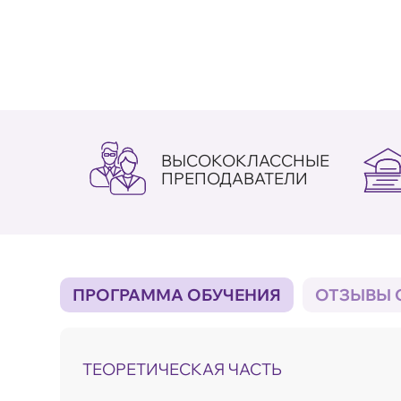
ВЫСОКОКЛАССНЫЕ
ПРЕПОДАВАТЕЛИ
ПРОГРАММА ОБУЧЕНИЯ
ОТЗЫВЫ 
ТЕОРЕТИЧЕСКАЯ ЧАСТЬ