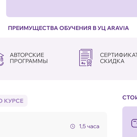
ПРЕИМУЩЕСТВА ОБУЧЕНИЯ В УЦ ARAVIA
АВТОРСКИЕ
СЕРТИФИКАТ
ПРОГРАММЫ
СКИДКА
СТО
О КУРСЕ
1,5 часа