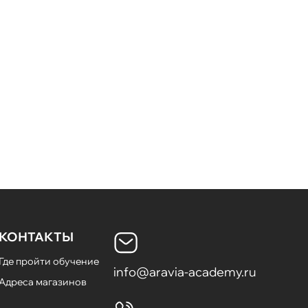
КОНТАКТЫ
Где пройти обучение
info@aravia-academy.ru
Адреса магазинов