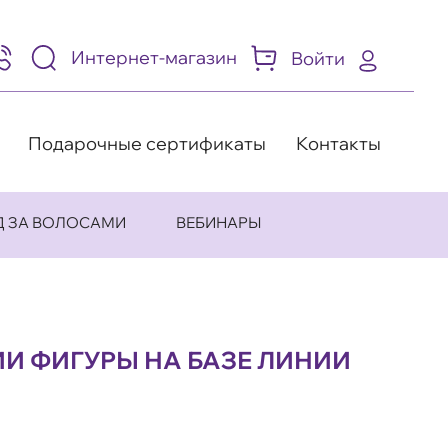
Интернет-магазин
Войти
95)
05-
-
8
Подарочные сертификаты
Контакты
Д ЗА ВОЛОСАМИ
ВЕБИНАРЫ
И ФИГУРЫ НА БАЗЕ ЛИНИИ