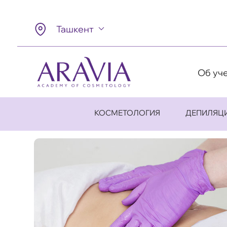
Ташкент
Об уч
КОСМЕТОЛОГИЯ
ДЕПИЛЯЦ