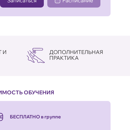
Записаться
Расписание
 И
ДОПОЛНИТЕЛЬНАЯ
ПРАКТИКА
ИМОСТЬ ОБУЧЕНИЯ
БЕСПЛАТНО в группе