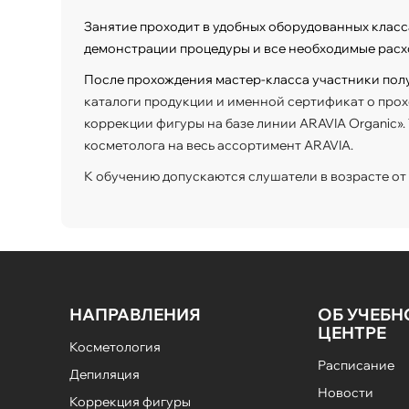
Занятие проходит в удобных оборудованных класс
демонстрации процедуры и все необходимые расх
После прохождения мастер-класса участники пол
каталоги продукции и именной сертификат о про
коррекции фигуры на базе линии ARAVIA Organic».
косметолога на весь ассортимент ARAVIA.
К обучению допускаются слушатели в возрасте от 1
НАПРАВЛЕНИЯ
ОБ УЧЕБ
ЦЕНТРЕ
Косметология
Расписание
Депиляция
Новости
Коррекция фигуры