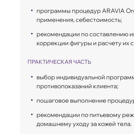
программы процедур ARAVIA Orga
применения, себестоимость;
рекомендации по составлению 
коррекции фигуры и расчету их 
ПРАКТИЧЕСКАЯ ЧАСТЬ
выбор индивидуальной программ
противопоказаний клиента;
пошаговое выполнение процедур
рекомендации по питьевому режи
домашнему уходу за кожей тела.