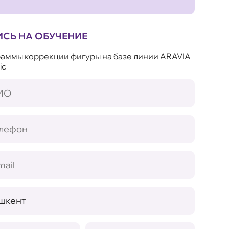
ИСЬ НА ОБУЧЕНИЕ
аммы коррекции фигуры на базе линии ARAVIA
ic