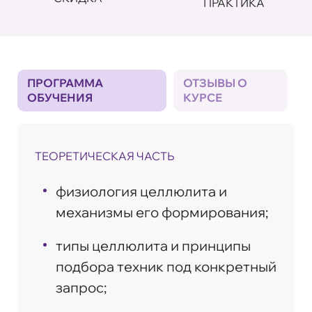
ПРАКТИКА
ПРОГРАММА
ОТЗЫВЫ О
ОБУЧЕНИЯ
КУРСЕ
ТЕОРЕТИЧЕСКАЯ ЧАСТЬ
физиология целлюлита и
механизмы его формирования;
типы целлюлита и принципы
подбора техник под конкретный
запрос;