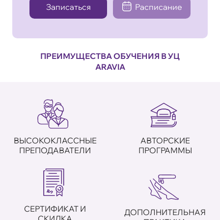
Записаться
Расписание
ПРЕИМУЩЕСТВА ОБУЧЕНИЯ В УЦ
ARAVIA
ВЫСОКОКЛАССНЫЕ
АВТОРСКИЕ
ПРЕПОДАВАТЕЛИ
ПРОГРАММЫ
СЕРТИФИКАТ И
ДОПОЛНИТЕЛЬНАЯ
СКИДКА