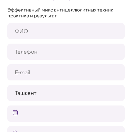
Эффективный микс антицеллюлитных техник:
практика и результат