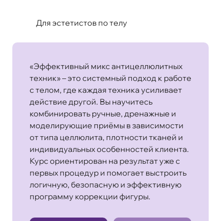
Для эстетистов по телу
«Эффективный микс антицеллюлитных
техник» – это системный подход к работе
с телом, где каждая техника усиливает
действие другой. Вы научитесь
комбинировать ручные, дренажные и
моделирующие приёмы в зависимости
от типа целлюлита, плотности тканей и
индивидуальных особенностей клиента.
Курс ориентирован на результат уже с
первых процедур и помогает выстроить
логичную, безопасную и эффективную
программу коррекции фигуры.