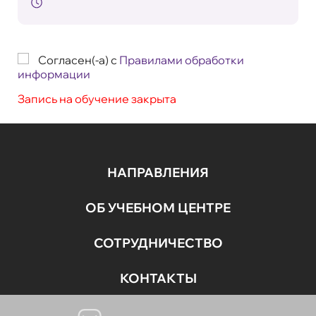
Согласен(-а) с
Правилами обработки
информации
Запись на обучение закрыта
НАПРАВЛЕНИЯ
ОБ УЧЕБНОМ ЦЕНТРЕ
СОТРУДНИЧЕСТВО
КОНТАКТЫ