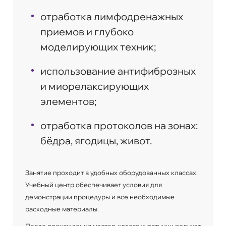
отработка лимфодренажных
приемов и глубоко
моделирующих техник;
использование антифиброзных
и миорелаксирующих
элементов;
отработка протоколов на зонах:
бёдра, ягодицы, живот.
Занятие проходит в удобных оборудованных классах.
Учебный центр обеспечивает условия для
демонстрации процедуры и все необходимые
расходные материалы.
После прохождения мастер-класса участники получат