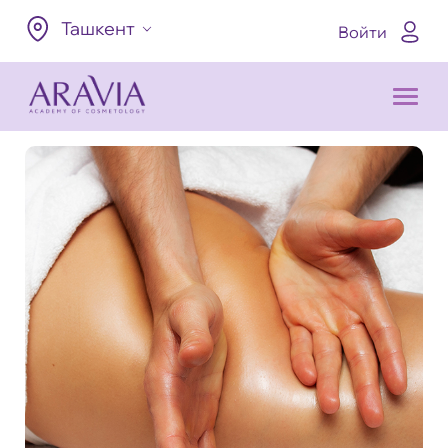
Ташкент
Войти