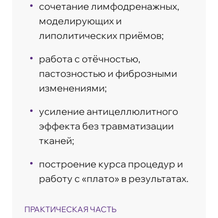
сочетание лимфодренажных,
моделирующих и
липолитических приёмов;
работа с отёчностью,
пастозностью и фиброзными
изменениями;
усиление антицеллюлитного
эффекта без травматизации
тканей;
построение курса процедур и
работу с «плато» в результатах.
ПРАКТИЧЕСКАЯ ЧАСТЬ