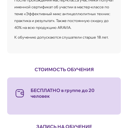
именной сертификат об участии в мастер-классе по
теме «Эффективный микс антицеллюлитных техник:
практика и результат». Также постоянную скидку до
40% на всю продукцию ARAVIA.
К обучению допускаются слушатели старше 18 лет.
СТОИМОСТЬ ОБУЧЕНИЯ
БЕСПЛАТНО в группе до 20
человек
ЗАПИСЬ НА ОБУЧЕНИЕ