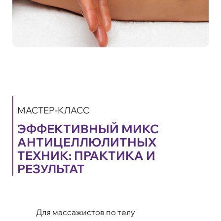
МАСТЕР-КЛАСС
ЭФФЕКТИВНЫЙ МИКС
АНТИЦЕЛЛЮЛИТНЫХ
ТЕХНИК: ПРАКТИКА И
РЕЗУЛЬТАТ
Для массажистов по телу